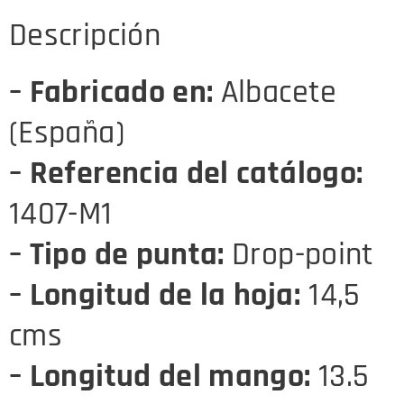
Descripción
– Fabricado en:
Albacete
(España)
– Referencia del catálogo:
1407-M1
– Tipo de punta:
Drop-point
– Longitud de la hoja:
14,5
cms
– Longitud del mango:
13.5