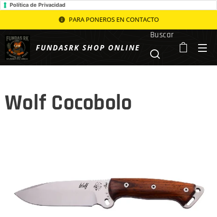
Política de Privacidad
PARA PONEROS EN CONTACTO
Buscar
FUNDASRK SHOP ONLINE
Wolf Cocobolo