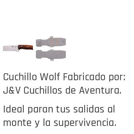
Cuchillo Wolf Fabricado por:
J&V Cuchillos de Aventura.
Ideal paran tus salidas al
monte y la supervivencia.