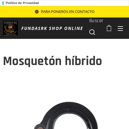
Política de Privacidad
PARA PONEROS EN CONTACTO
Buscar
FUNDASRK SHOP ONLINE
Mosquetón híbrido