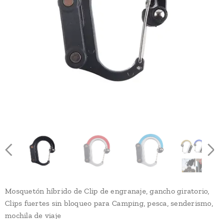
Mosquetón híbrido de Clip de engranaje, gancho giratorio,
Clips fuertes sin bloqueo para Camping, pesca, senderismo,
mochila de viaje