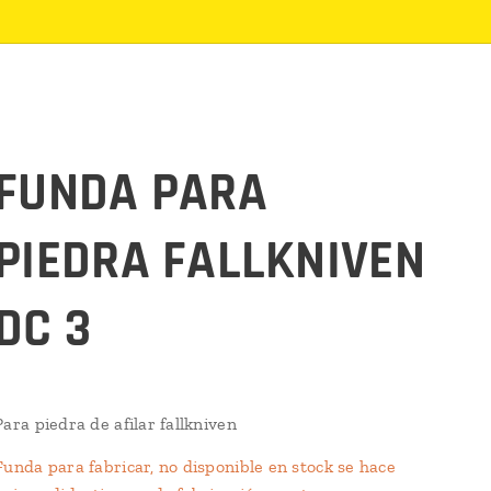
FUNDA PARA
PIEDRA FALLKNIVEN
DC 3
Para piedra de afilar fallkniven
Funda para fabricar, no disponible en stock se hace