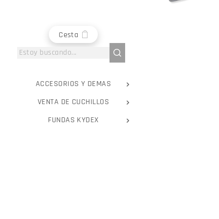
Cesta
ACCESORIOS Y DEMAS
VENTA DE CUCHILLOS
FUNDAS KYDEX