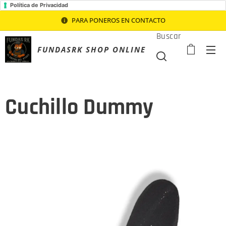
Política de Privacidad
PARA PONEROS EN CONTACTO
Buscar
FUNDASRK SHOP ONLINE
Cuchillo Dummy