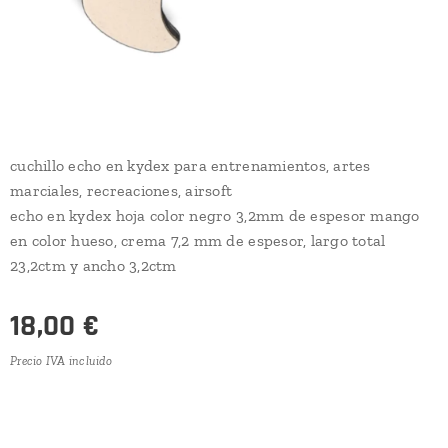
cuchillo echo en kydex para entrenamientos, artes
marciales, recreaciones, airsoft
echo en kydex hoja color negro 3,2mm de espesor mango
en color hueso, crema 7,2 mm de espesor, largo total
23,2ctm y ancho 3,2ctm
18,00
€
Precio IVA incluido