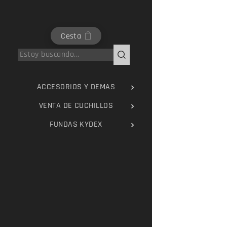
Cesta
ACCESORIOS Y DEMAS
VENTA DE CUCHILLOS
FUNDAS KYDEX