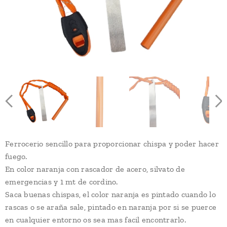
Ferrocerio sencillo para proporcionar chispa y poder hacer
fuego.
En color naranja con rascador de acero, silvato de
emergencias y 1 mt de cordino.
Saca buenas chispas, el color naranja es pintado cuando lo
rascas o se araña sale, pintado en naranja por si se puerce
en cualquier entorno os sea mas facil encontrarlo.