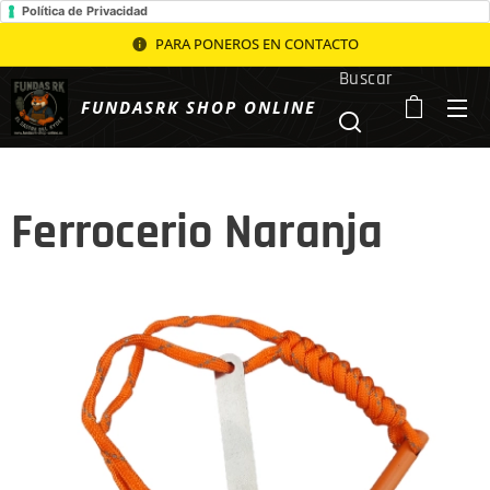
Política de Privacidad
PARA PONEROS EN CONTACTO
Buscar
FUNDASRK SHOP ONLINE
Ferrocerio Naranja