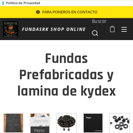
Política de Privacidad
PARA PONEROS EN CONTACTO
Buscar
FUNDASRK SHOP ONLINE
Fundas
Prefabricadas y
lamina de kydex
Agotado
Piezas