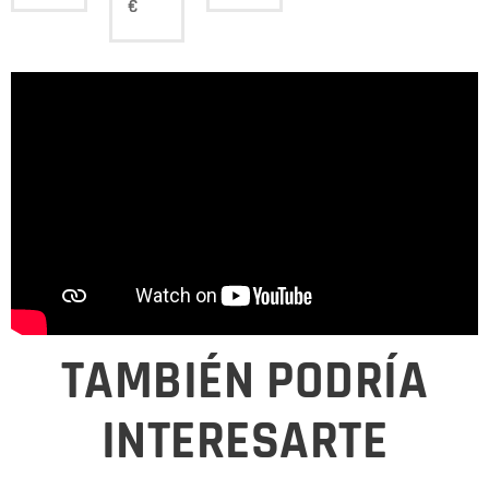
€
TAMBIÉN PODRÍA
INTERESARTE