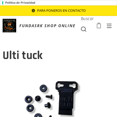
Política de Privacidad
PARA PONEROS EN CONTACTO
Buscar
FUNDASRK SHOP ONLINE
Ulti tuck