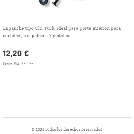
Enganche tipo Ulti Tuck, Ideal para porte interior, para
cuchillos, cargadores Y pistolas.
12,20
€
Precio IVA incluido
© 2021 Todos los derechos reservados