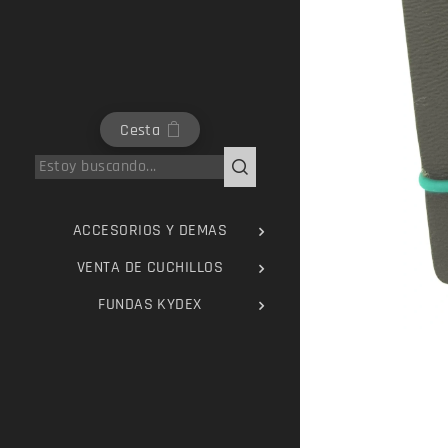
Cesta
ACCESORIOS Y DEMAS
VENTA DE CUCHILLOS
FUNDAS KYDEX