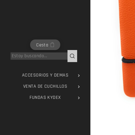
Cesta
ACCESORIOS Y DEMAS
VENTA DE CUCHILLOS
FUNDAS KYDEX