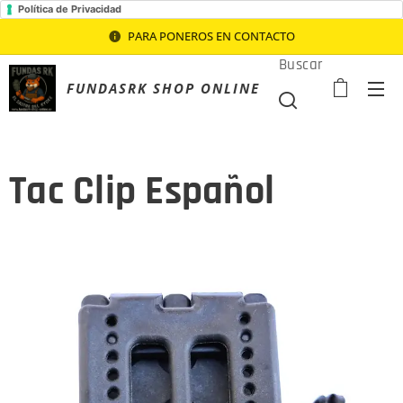
Política de Privacidad
PARA PONEROS EN CONTACTO
Buscar
FUNDASRK SHOP ONLINE
Tac Clip Español