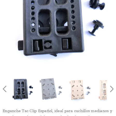
Enganche Tac Clip Español, ideal para cuchillos medianos y