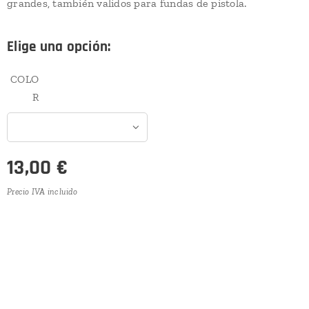
grandes, también validos para fundas de pistola.
Elige una opción:
COLO
R
13,00
€
Precio IVA incluido