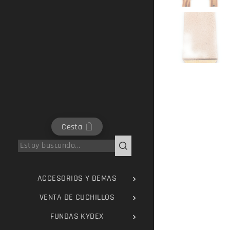
Cesta
ACCESORIOS Y DEMAS
VENTA DE CUCHILLOS
FUNDAS KYDEX