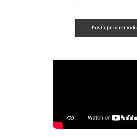
Pasta para afinado