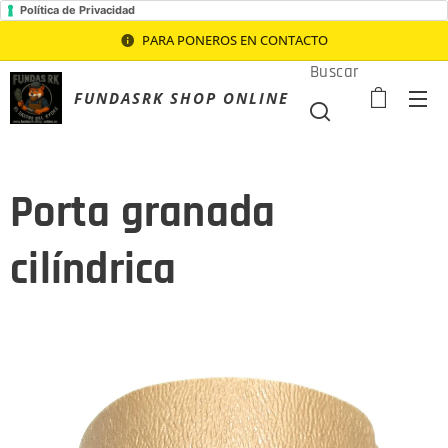
Política de Privacidad
PARA PONEROS EN CONTACTO
Buscar
FUNDASRK SHOP ONLINE
Porta granada
cilíndrica