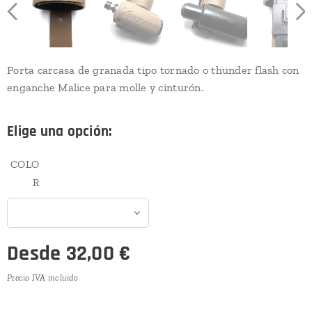
Porta carcasa de granada tipo tornado o thunder flash con
enganche Malice para molle y cinturón.
Elige una opción:
COLO
R
Desde
32,00
€
Precio IVA incluido