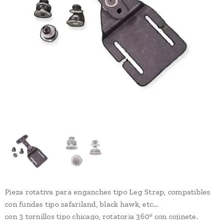
Pieza rotativa para enganches tipo Leg Strap, compatibles
con fundas tipo safariland, black hawk, etc...
con 3 tornillos tipo chicago, rotatoria 360° con cojinete.