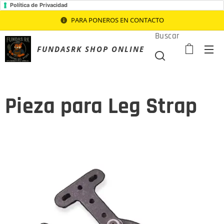
Política de Privacidad
PARA PONEROS EN CONTACTO
Buscar
FUNDASRK SHOP ONLINE
Pieza para Leg Strap