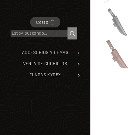
Cesta
ACCESORIOS Y DEMAS
VENTA DE CUCHILLOS
FUNDAS KYDEX