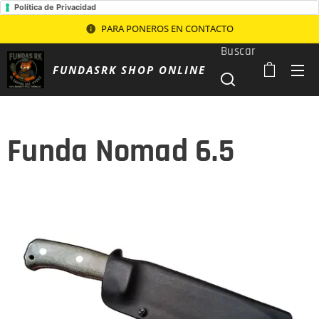
Política de Privacidad
PARA PONEROS EN CONTACTO
Buscar
FUNDASRK SHOP ONLINE
Funda Nomad 6.5