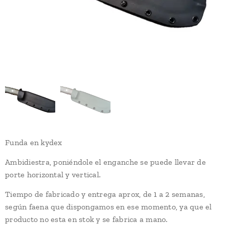
Funda en kydex
Ambidiestra, poniéndole el enganche se puede llevar de
porte horizontal y vertical.
Tiempo de fabricado y entrega aprox, de 1 a 2 semanas,
según faena que dispongamos en ese momento, ya que el
producto no esta en stok y se fabrica a mano.