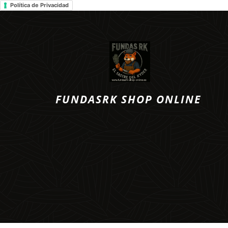
Política de Privacidad
FUNDASRK SHOP ONLINE