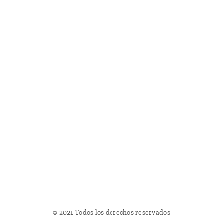
© 2021 Todos los derechos reservados