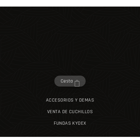
Cesta
ACCESORIOS Y DEMAS
VENTA DE CUCHILLOS
FUNDAS KYDEX