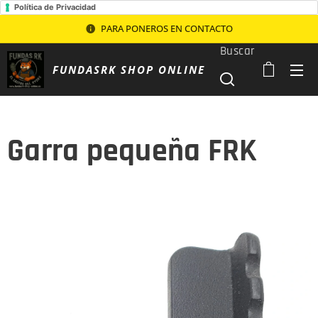
Política de Privacidad
PARA PONEROS EN CONTACTO
Buscar
FUNDASRK SHOP ONLINE
Garra pequeña FRK