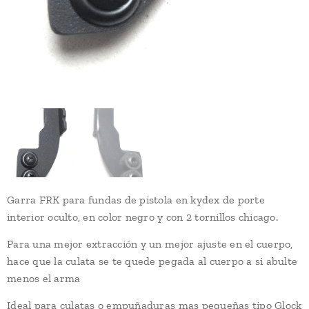
Garra FRK para fundas de pistola en kydex de porte
interior oculto, en color negro y con 2 tornillos chicago.
Para una mejor extracción y un mejor ajuste en el cuerpo,
hace que la culata se te quede pegada al cuerpo a si abulte
menos el arma
Ideal para culatas o empuñaduras mas pequeñas tipo Glock