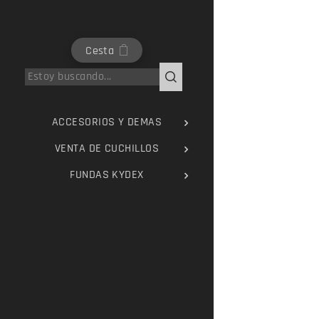
Cesta
ACCESORIOS Y DEMAS
VENTA DE CUCHILLOS
FUNDAS KYDEX