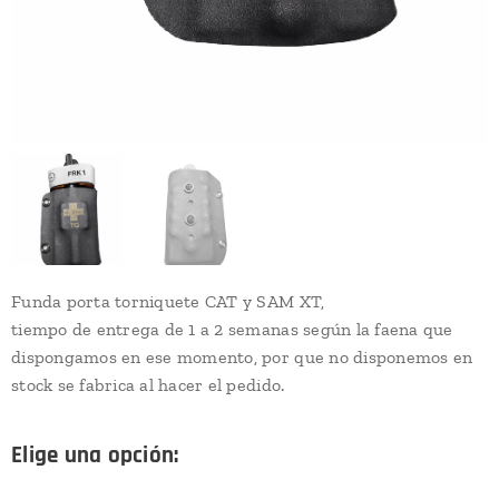
Funda porta torniquete CAT y SAM XT,
tiempo de entrega de 1 a 2 semanas según la faena que
dispongamos en ese momento, por que no disponemos en
stock se fabrica al hacer el pedido.
Elige una opción: