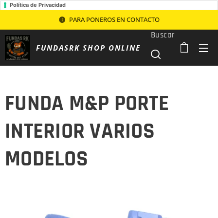
Política de Privacidad
PARA PONEROS EN CONTACTO
Buscar
FUNDASRK SHOP ONLINE
FUNDA M&P PORTE
INTERIOR VARIOS
MODELOS