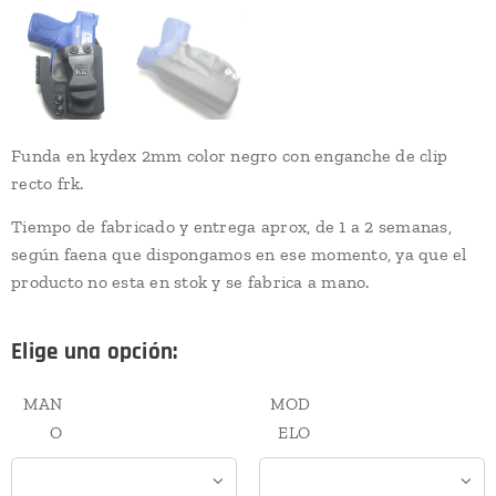
Funda en kydex 2mm color negro con enganche de clip
recto frk.
Tiempo de fabricado y entrega aprox, de 1 a 2 semanas,
según faena que dispongamos en ese momento, ya que el
producto no esta en stok y se fabrica a mano.
Elige una opción:
MAN
MOD
O
ELO