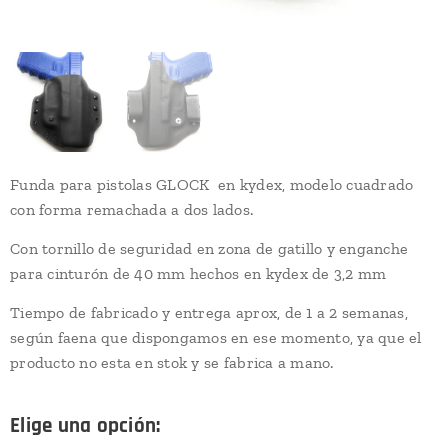
Funda para pistolas GLOCK en kydex, modelo cuadrado
con forma remachada a dos lados.
Con tornillo de seguridad en zona de gatillo y enganche
para cinturón de 40 mm hechos en kydex de 3,2 mm
Tiempo de fabricado y entrega aprox, de 1 a 2 semanas,
según faena que dispongamos en ese momento, ya que el
producto no esta en stok y se fabrica a mano.
Elige una opción: