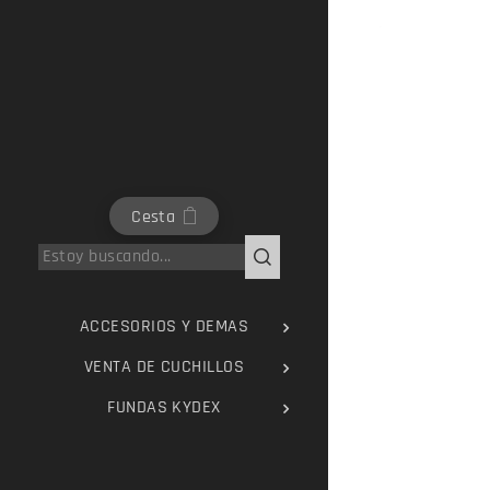
Cesta
ACCESORIOS Y DEMAS
VENTA DE CUCHILLOS
FUNDAS KYDEX