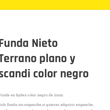
Funda Nieto
Terrano plano y
scandi color negro
Funda en kydex color negro de 2mm
Solo funda sin enganche,si quieres adquirir enganche,