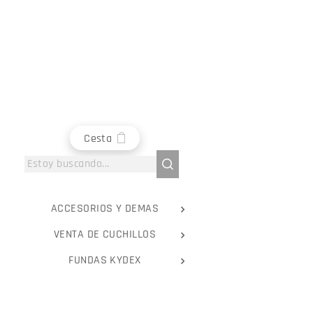
Cesta
ACCESORIOS Y DEMAS
VENTA DE CUCHILLOS
FUNDAS KYDEX