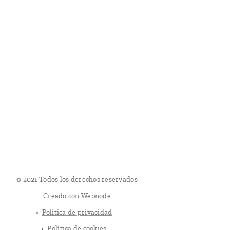
© 2021 Todos los derechos reservados
Creado con
Webnode
Política de privacidad
Política de cookies