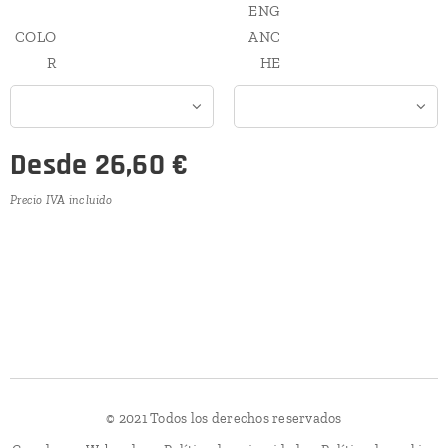
ENG
COLO
ANC
R
HE
Desde
26,60
€
Precio IVA incluido
© 2021 Todos los derechos reservados