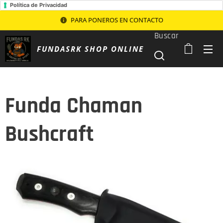
Política de Privacidad
PARA PONEROS EN CONTACTO
Buscar
FUNDASRK SHOP ONLINE
Funda Chaman
Bushcraft