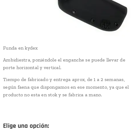
Funda en kydex
Ambidiestra, poniéndole el enganche se puede llevar de
porte horizontal y vertical.
Tiempo de fabricado y entrega aprox, de 1 a 2 semanas,
según faena que dispongamos en ese momento, ya que el
producto no esta en stok y se fabrica a mano.
Elige una opción: