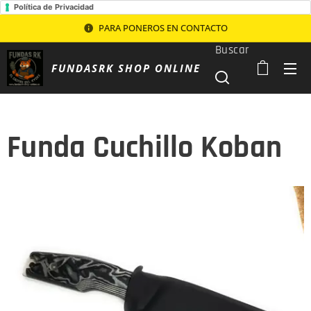
Política de Privacidad
PARA PONEROS EN CONTACTO
Buscar
FUNDASRK SHOP ONLINE
Funda Cuchillo Koban