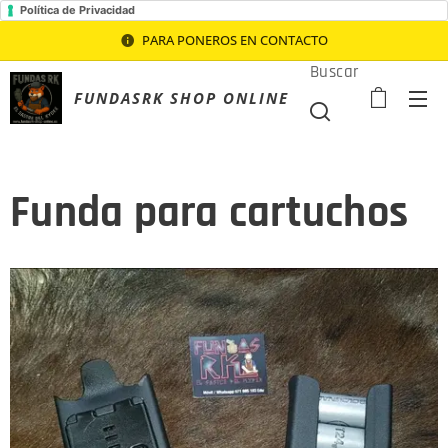
Política de Privacidad
PARA PONEROS EN CONTACTO
Buscar
FUNDASRK SHOP ONLINE
Funda para cartuchos