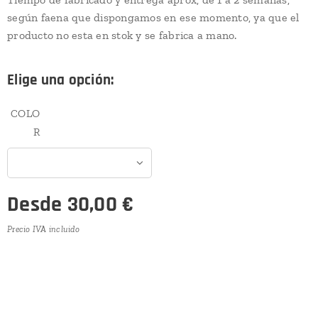
según faena que dispongamos en ese momento, ya que el
producto no esta en stok y se fabrica a mano.
Elige una opción:
COLO
R
Desde
30,00
€
Precio IVA incluido