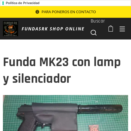
Política de Privacidad
PARA PONEROS EN CONTACTO
Buscar
FUNDASRK SHOP ONLINE
Funda MK23 con lamp
y silenciador