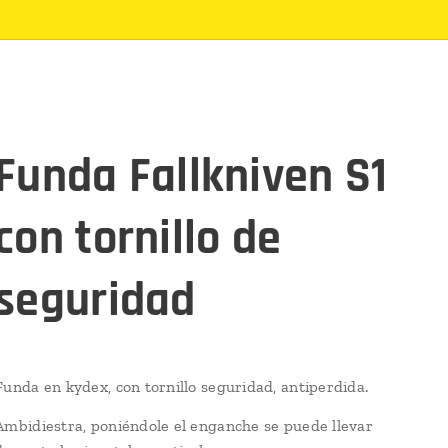
Funda Fallkniven S1
con tornillo de
seguridad
Funda en kydex, con tornillo seguridad, antiperdida.
Ambidiestra, poniéndole el enganche se puede llevar