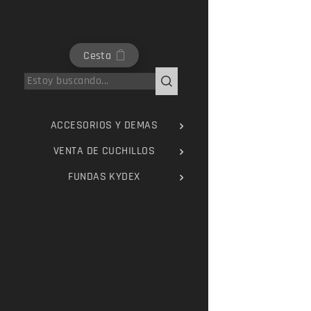
Cesta
ACCESORIOS Y DEMAS
VENTA DE CUCHILLOS
FUNDAS KYDEX