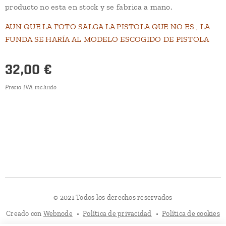
producto no esta en stock y se fabrica a mano.
AUN QUE LA FOTO SALGA LA PISTOLA QUE NO ES , LA
FUNDA SE HARÍA AL MODELO ESCOGIDO DE PISTOLA
32,00
€
Precio IVA incluido
© 2021 Todos los derechos reservados
Creado con
Webnode
Política de privacidad
Política de cookies