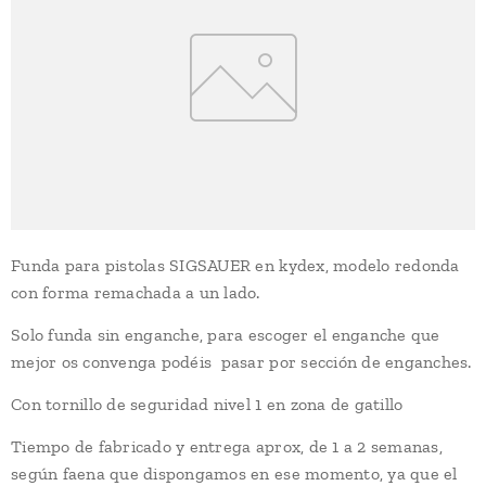
Funda para pistolas SIGSAUER en kydex, modelo redonda
con forma remachada a un lado.
Solo funda sin enganche, para escoger el enganche que
mejor os convenga podéis pasar por sección de enganches.
Con tornillo de seguridad nivel 1 en zona de gatillo
Tiempo de fabricado y entrega aprox, de 1 a 2 semanas,
según faena que dispongamos en ese momento, ya que el