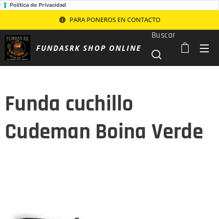
Política de Privacidad
PARA PONEROS EN CONTACTO
Buscar
FUNDASRK SHOP ONLINE
Funda cuchillo
Cudeman Boina Verde