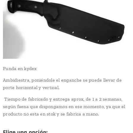
Funda en kydex
Ambidiestra, poniéndole el enganche se puede llevar de
porte horizontal y vertical.
Tiempo de fabricado y entrega aprox, de 1 a 2 semanas,
según faena que dispongamos en ese momento, ya que el
producto no esta en stok y se fabrica a mano.
Elige una opción: