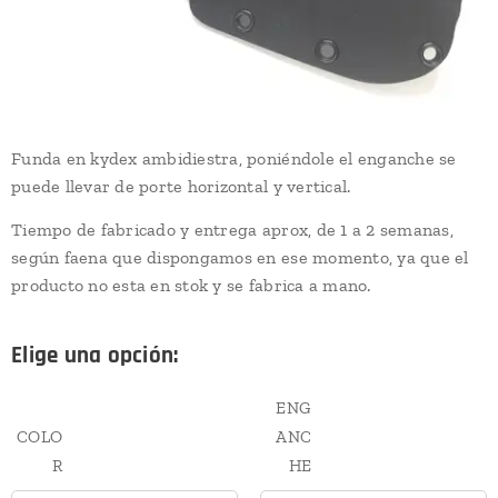
Funda en kydex ambidiestra, poniéndole el enganche se
puede llevar de porte horizontal y vertical.
Tiempo de fabricado y entrega aprox, de 1 a 2 semanas,
según faena que dispongamos en ese momento, ya que el
producto no esta en stok y se fabrica a mano.
Elige una opción:
ENG
COLO
ANC
R
HE