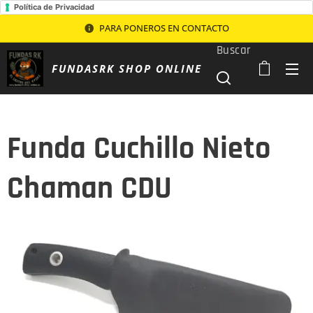
Política de Privacidad
PARA PONEROS EN CONTACTO
Buscar
FUNDASRK SHOP ONLINE
Funda Cuchillo Nieto
Chaman CDU