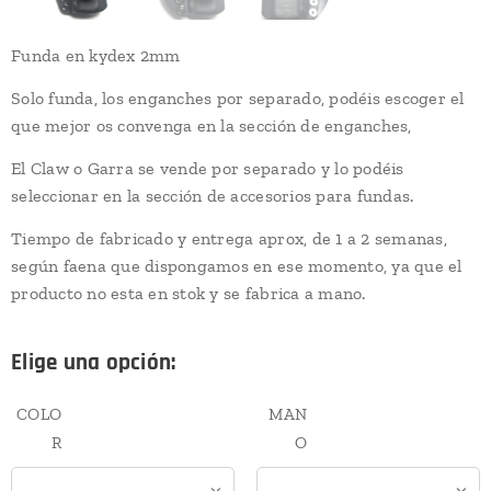
Funda en kydex 2mm
Solo funda, los enganches por separado, podéis escoger el
que mejor os convenga en la sección de enganches,
El Claw o Garra se vende por separado y lo podéis
seleccionar en la sección de accesorios para fundas.
Tiempo de fabricado y entrega aprox, de 1 a 2 semanas,
según faena que dispongamos en ese momento, ya que el
producto no esta en stok y se fabrica a mano.
Elige una opción:
COLO
MAN
R
O