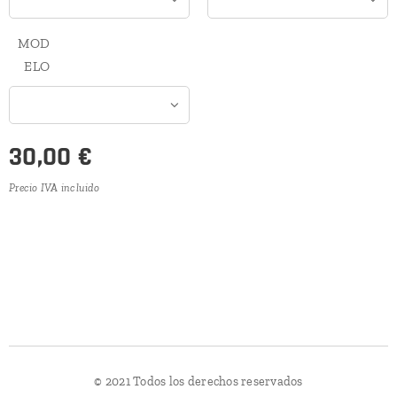
MOD
ELO
30,00
€
Precio IVA incluido
© 2021 Todos los derechos reservados