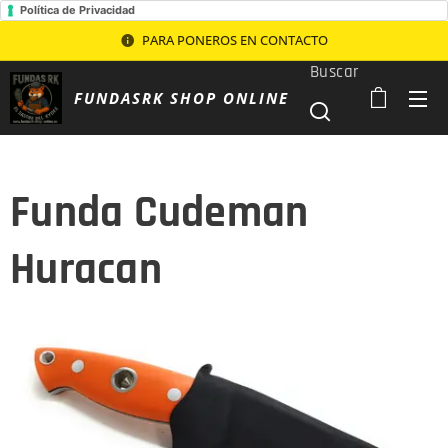
Política de Privacidad
PARA PONEROS EN CONTACTO
Buscar
FUNDASRK SHOP ONLINE
Funda Cudeman
Huracan