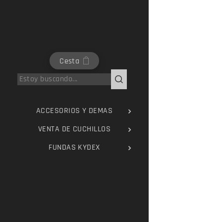
Cesta
ACCESORIOS Y DEMAS
VENTA DE CUCHILLOS
FUNDAS KYDEX