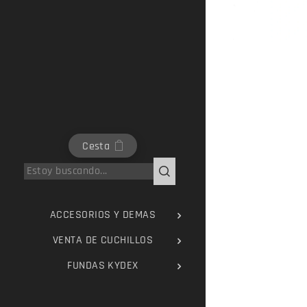
Cesta
ACCESORIOS Y DEMAS
VENTA DE CUCHILLOS
FUNDAS KYDEX