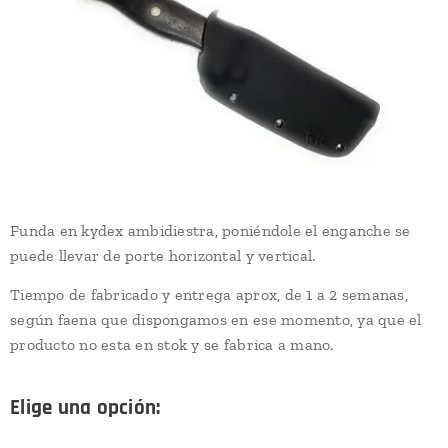
Funda en kydex ambidiestra, poniéndole el enganche se
puede llevar de porte horizontal y vertical.
Tiempo de fabricado y entrega aprox, de 1 a 2 semanas,
según faena que dispongamos en ese momento, ya que el
producto no esta en stok y se fabrica a mano.
Elige una opción: