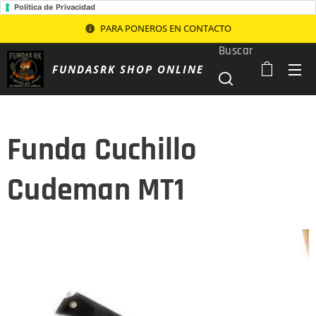
Política de Privacidad
PARA PONEROS EN CONTACTO
Buscar
FUNDASRK SHOP ONLINE
Funda Cuchillo
Cudeman MT1