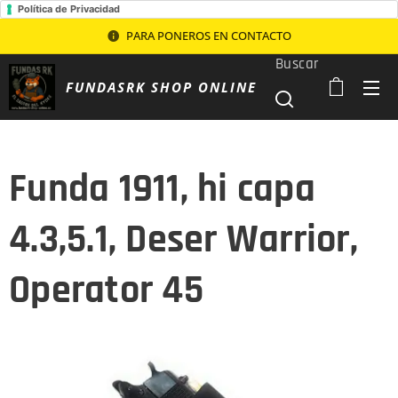
Política de Privacidad
PARA PONEROS EN CONTACTO
Buscar
FUNDASRK SHOP ONLINE
Funda 1911, hi capa
4.3,5.1, Deser Warrior,
Operator 45