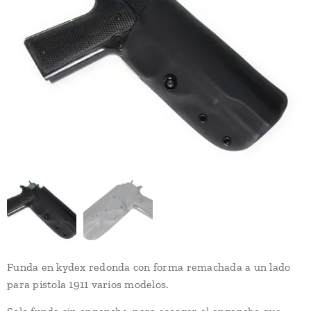
Funda en kydex redonda con forma remachada a un lado
para pistola 1911 varios modelos.