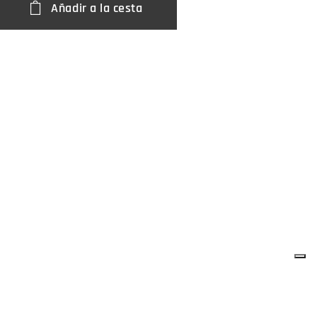
Añadir a la cesta