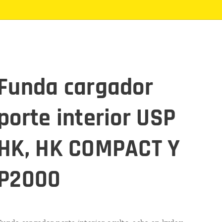
Funda cargador
porte interior USP
HK, HK COMPACT Y
P2000