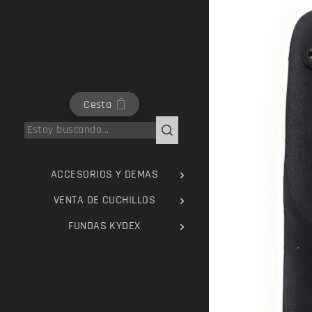
Cesta
ACCESORIOS Y DEMAS
VENTA DE CUCHILLOS
FUNDAS KYDEX