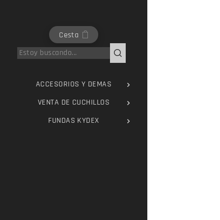
Cesta
ACCESORIOS Y DEMAS
VENTA DE CUCHILLOS
FUNDAS KYDEX