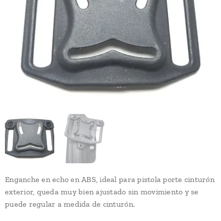
Enganche en echo en ABS, ideal para pistola porte cinturón
exterior, queda muy bien ajustado sin movimiento y se
puede regular a medida de cinturón.