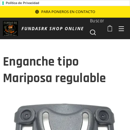
Política de Privacidad
PARA PONEROS EN CONTACTO
Buscar
FUNDASRK SHOP ONLINE
Enganche tipo
Mariposa regulable