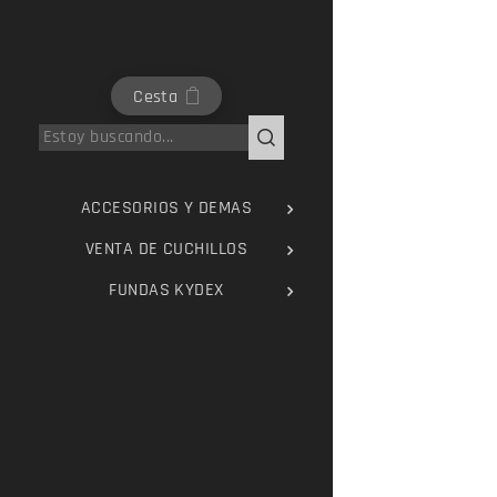
Cesta
ACCESORIOS Y DEMAS
VENTA DE CUCHILLOS
FUNDAS KYDEX