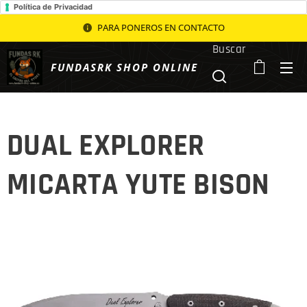
Política de Privacidad
PARA PONEROS EN CONTACTO
Buscar
FUNDASRK SHOP ONLINE
DUAL EXPLORER
MICARTA YUTE BISON