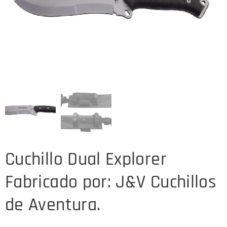
Cuchillo Dual Explorer
Fabricado por: J&V Cuchillos
de Aventura.