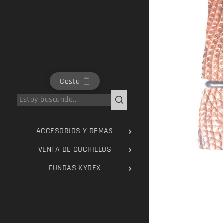
Cesta
ACCESORIOS Y DEMAS
VENTA DE CUCHILLOS
FUNDAS KYDEX