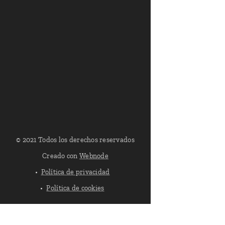
© 2021 Todos los derechos reservados
Creado con
Webnode
Política de privacidad
Política de cookies
Política de Cookies