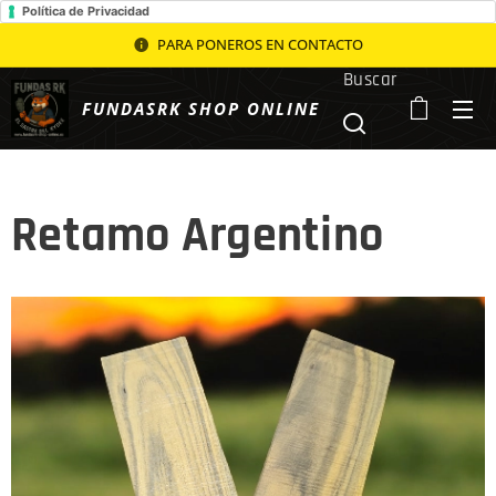
Política de Privacidad
PARA PONEROS EN CONTACTO
Buscar
FUNDASRK SHOP ONLINE
Retamo Argentino