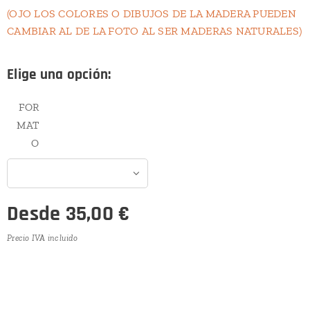
(OJO LOS COLORES O DIBUJOS DE LA MADERA PUEDEN
CAMBIAR AL DE LA FOTO AL SER MADERAS NATURALES)
Elige una opción:
FOR
MAT
O
Desde
35,00
€
Precio IVA incluido