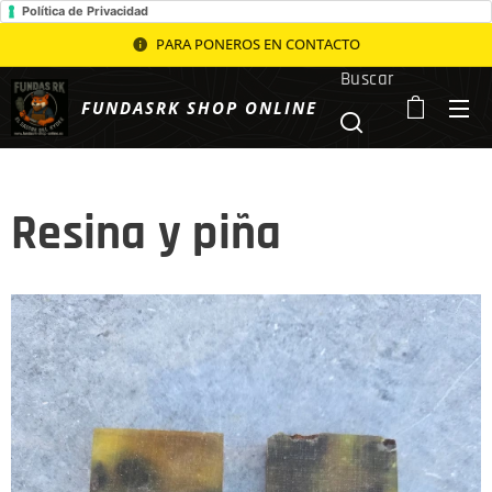
Política de Privacidad
PARA PONEROS EN CONTACTO
Buscar
FUNDASRK SHOP ONLINE
Resina y piña