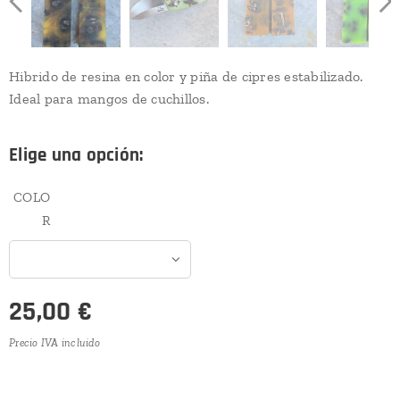
Hibrido de resina en color y piña de cipres estabilizado.
Ideal para mangos de cuchillos.
Elige una opción:
COLO
R
25,00
€
Precio IVA incluido