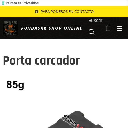
Política de Privacidad
PARA PONEROS EN CONTACTO
Buscar
FUNDASRK SHOP ONLINE
Porta carcador