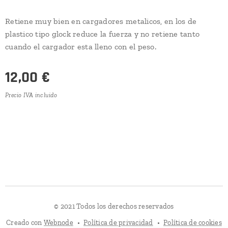
Retiene muy bien en cargadores metalicos, en los de
plastico tipo glock reduce la fuerza y no retiene tanto
cuando el cargador esta lleno con el peso.
12,00
€
Precio IVA incluido
© 2021 Todos los derechos reservados
Creado con
Webnode
Política de privacidad
Política de cookies