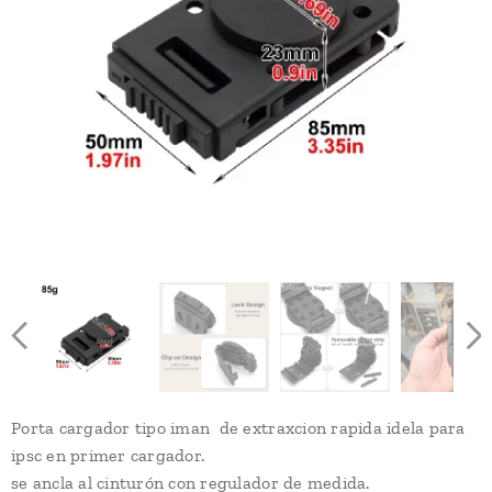
Porta cargador tipo iman de extraxcion rapida idela para
ipsc en primer cargador.
se ancla al cinturón con regulador de medida.