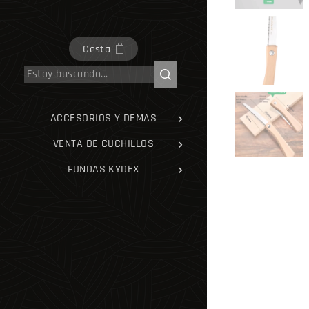
Cesta
ACCESORIOS Y DEMAS
VENTA DE CUCHILLOS
FUNDAS KYDEX