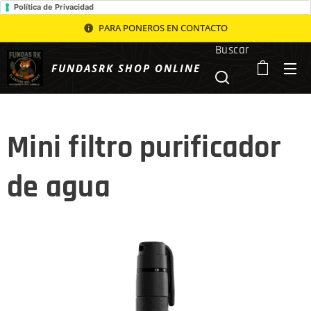
Política de Privacidad
PARA PONEROS EN CONTACTO
Buscar
FUNDASRK SHOP ONLINE
Mini filtro purificador
de agua