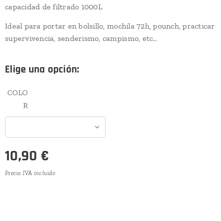
capacidad de filtrado 1000L
Ideal para portar en bolsillo, mochila 72h, pounch, practicar
supervivencia, senderismo, campismo, etc..
Elige una opción:
COLO
R
10,90
€
Precio IVA incluido