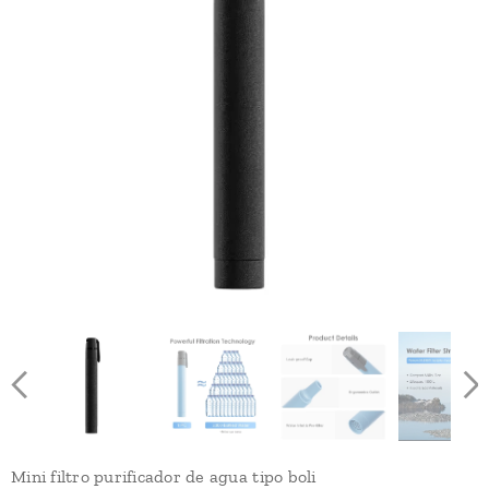
Mini filtro purificador de agua tipo boli